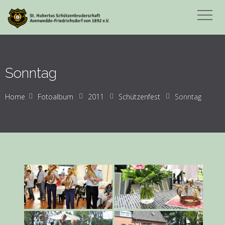
Sonntag
Home
Fotoalbum
2011
Schützenfest
Sonntag