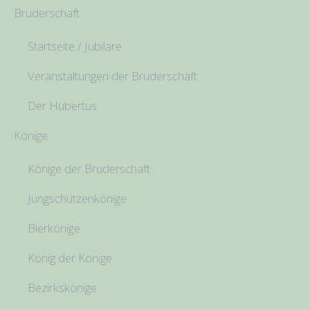
Bruderschaft
Startseite / Jubilare
Veranstaltungen der Bruderschaft
Der Hubertus
Könige
Könige der Bruderschaft
Jungschützenkönige
Bierkönige
König der Könige
Bezirkskönige