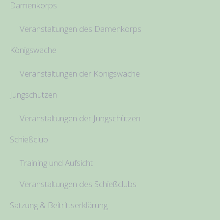
Damenkorps
Veranstaltungen des Damenkorps
Königswache
Veranstaltungen der Königswache
Jungschützen
Veranstaltungen der Jungschützen
Schießclub
Training und Aufsicht
Veranstaltungen des Schießclubs
Satzung & Beitrittserklärung