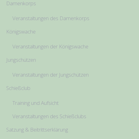
Damenkorps
Veranstaltungen des Damenkorps
Königswache
Veranstaltungen der Königswache
Jungschützen
Veranstaltungen der Jungschützen
Schießclub
Training und Aufsicht
Veranstaltungen des Schießclubs
Satzung & Beitrittserklärung