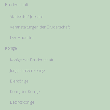
Bruderschaft
Startseite / Jubilare
Veranstaltungen der Bruderschaft
Der Hubertus
Könige
Könige der Bruderschaft
Jungschützenkönige
Bierkönige
König der Könige
Bezirkskönige