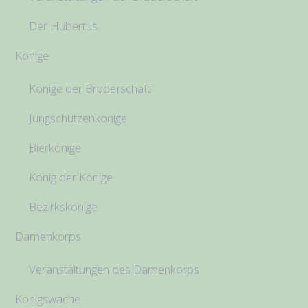
Der Hubertus
Könige
Könige der Bruderschaft
Jungschützenkönige
Bierkönige
König der Könige
Bezirkskönige
Damenkorps
Veranstaltungen des Damenkorps
Königswache