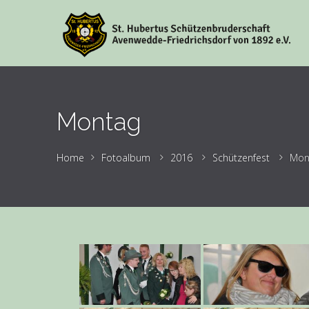
Montag
Home
Fotoalbum
2016
Schützenfest
Mon