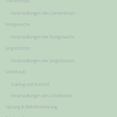
Damenkorps
Veranstaltungen des Damenkorps
Königswache
Veranstaltungen der Königswache
Jungschützen
Veranstaltungen der Jungschützen
Schießclub
Training und Aufsicht
Veranstaltungen des Schießclubs
Satzung & Beitrittserklärung