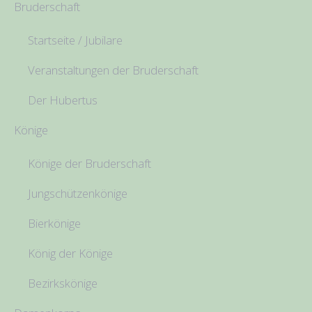
Bruderschaft
Startseite / Jubilare
Veranstaltungen der Bruderschaft
Der Hubertus
Könige
Könige der Bruderschaft
Jungschützenkönige
Bierkönige
König der Könige
Bezirkskönige