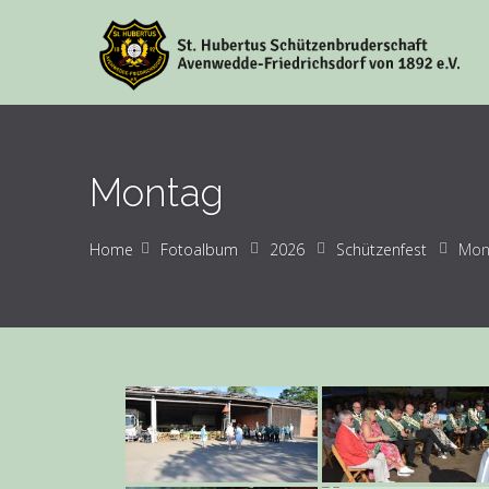
Montag
Home
Fotoalbum
2026
Schützenfest
Mon