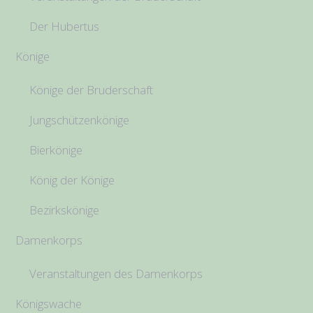
Der Hubertus
Könige
Könige der Bruderschaft
Jungschützenkönige
Bierkönige
König der Könige
Bezirkskönige
Damenkorps
Veranstaltungen des Damenkorps
Königswache