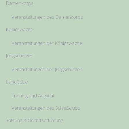
Damenkorps
Veranstaltungen des Damenkorps
Königswache
Veranstaltungen der Königswache
Jungschützen
Veranstaltungen der Jungschützen
Schießclub
Training und Aufsicht
Veranstaltungen des Schießclubs
Satzung & Beitrittserklärung