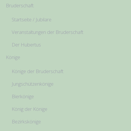
Bruderschaft
Startseite / Jubilare
Veranstaltungen der Bruderschaft
Der Hubertus
Könige
Könige der Bruderschaft
Jungschützenkönige
Bierkönige
König der Könige
Bezirkskönige