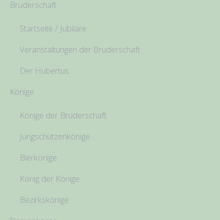
Bruderschaft
Startseite / Jubilare
Veranstaltungen der Bruderschaft
Der Hubertus
Könige
Könige der Bruderschaft
Jungschützenkönige
Bierkönige
König der Könige
Bezirkskönige