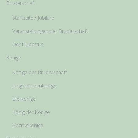
Bruderschaft
Startseite / Jubilare
Veranstaltungen der Bruderschaft
Der Hubertus
Könige
Könige der Bruderschaft
Jungschützenkönige
Bierkönige
König der Könige
Bezirkskönige