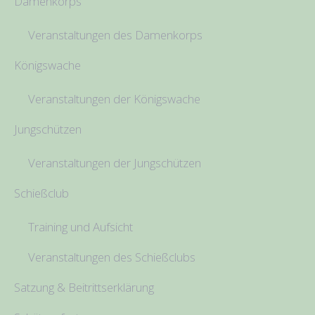
Damenkorps
Veranstaltungen des Damenkorps
Königswache
Veranstaltungen der Königswache
Jungschützen
Veranstaltungen der Jungschützen
Schießclub
Training und Aufsicht
Veranstaltungen des Schießclubs
Satzung & Beitrittserklärung